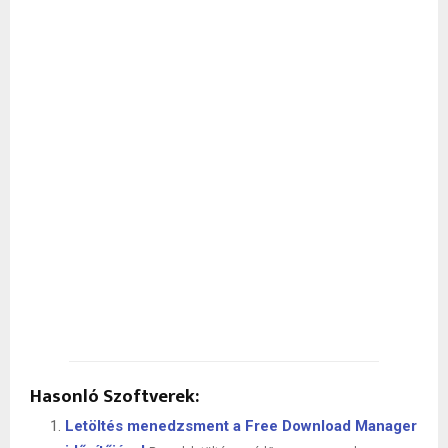
Hasonló Szoftverek:
Letöltés menedzsment a Free Download Manager