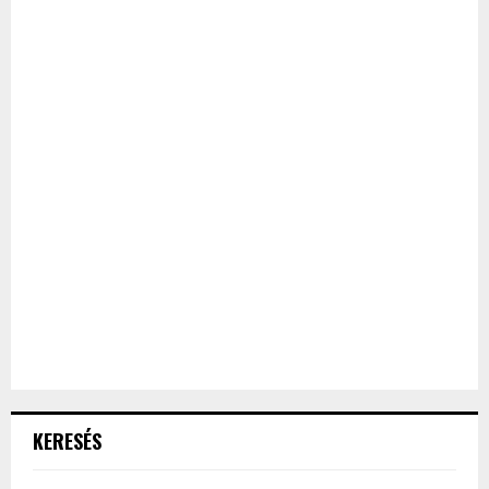
KERESÉS