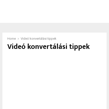
Home
Videó konvertálási tippek
Videó konvertálási tippek