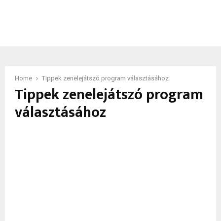
Home
Tippek zenelejátszó program választásához
Tippek zenelejátszó program
választásához