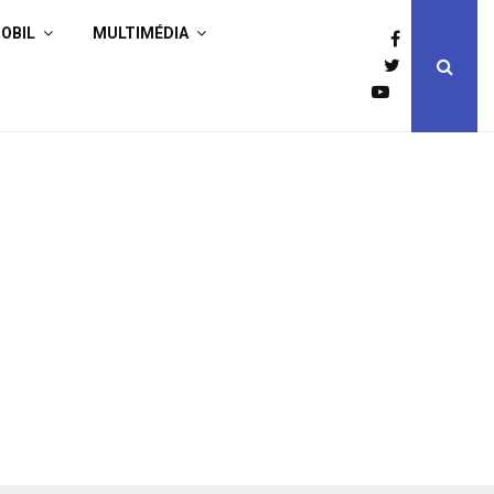
OBIL
MULTIMÉDIA