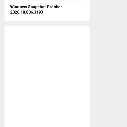
Windows Snapshot Grabber
2026.18.806.3193