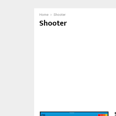
Home
Shooter
Shooter