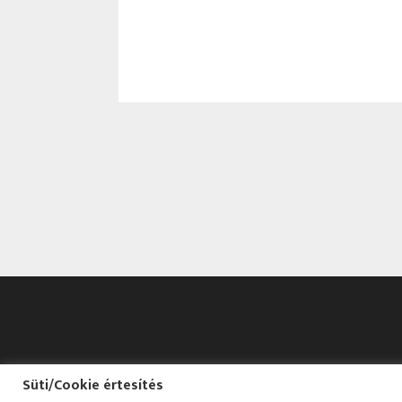
Süti/Cookie értesítés