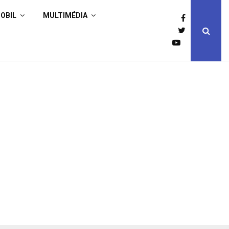
OBIL
MULTIMÉDIA