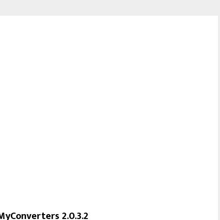
MyConverters 2.0.3.2